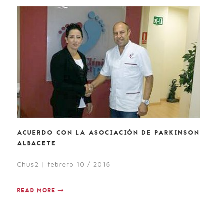
ACUERDO CON LA ASOCIACIÓN DE PARKINSON
ALBACETE
Chus2 | febrero 10 / 2016
READ MORE